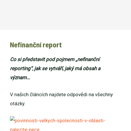
Nefinanční report
Co si představit pod pojmem „nefinanční
reporting“, jak se vytváří, jaký má obsah a
význam…
V našich článcích najdete odpovědi na všechny
otázky.